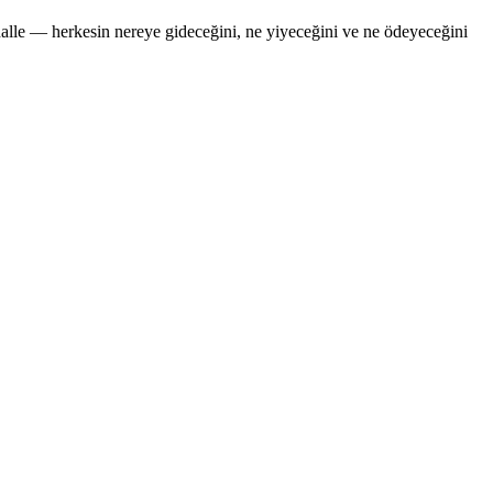
ahalle — herkesin nereye gideceğini, ne yiyeceğini ve ne ödeyeceğini