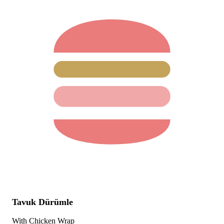
Tavuk Dürümle
With Chicken Wrap