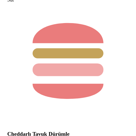
Cheddarlı Tavuk Dürümle