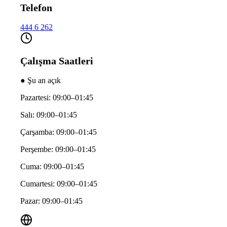
Telefon
444 6 262
Çalışma Saatleri
● Şu an açık
Pazartesi: 09:00–01:45
Salı: 09:00–01:45
Çarşamba: 09:00–01:45
Perşembe: 09:00–01:45
Cuma: 09:00–01:45
Cumartesi: 09:00–01:45
Pazar: 09:00–01:45