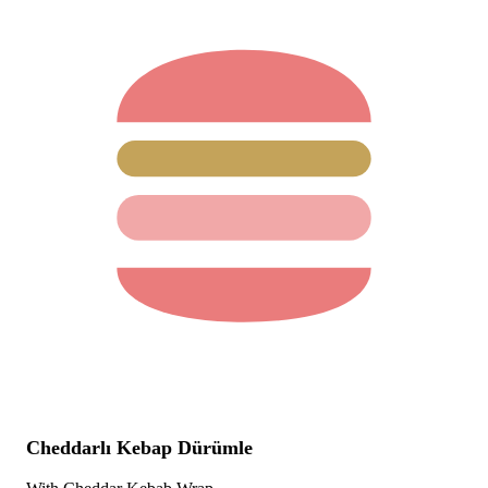
Cheddarlı Kebap Dürümle